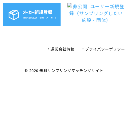
ゲ
ー
シ
ョ
ン
運営会社情報
プライバシーポリシー
© 2020 無料サンプリングマッチングサイト