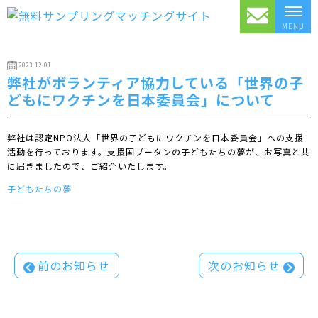
MENU
2023.12.01
弊社がボランティア協力している「世界の子
どもにワクチンを日本委員会」について
弊社は認定NPO法人「世界の子どもにワクチンを日本委員会」への支援
活動を行っております。支援国ブータンの子どもたちの夢が、お写真と共
に届きましたので、ご紹介いたします。
子どもたちの夢
投
前のお知らせ
次のお知らせ
稿
ナ
ビ