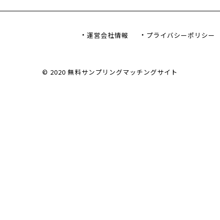
ン
運営会社情報
プライバシーポリシー
© 2020 無料サンプリングマッチングサイト