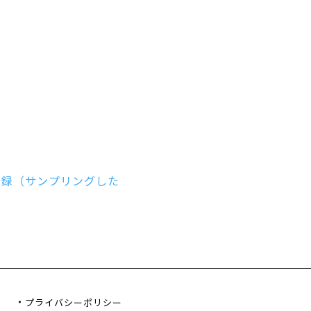
プライバシーポリシー