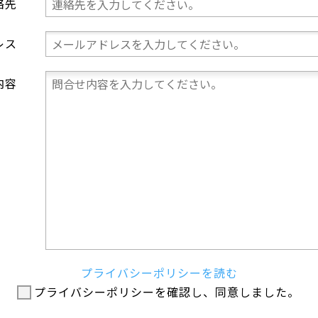
絡先
レス
内容
プライバシーポリシーを読む
プライバシーポリシーを確認し、同意しました。