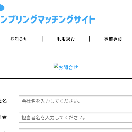
お知らせ
利用規約
事前承認
社名
当者