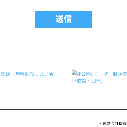
運営会社情報